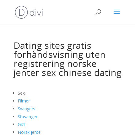
Dating sites gratis
forhåndsvisning uten
registrering norske
jenter sex chinese dating
Sex
Filmer
Swingers
Stavanger
Gizli
Norsk jente