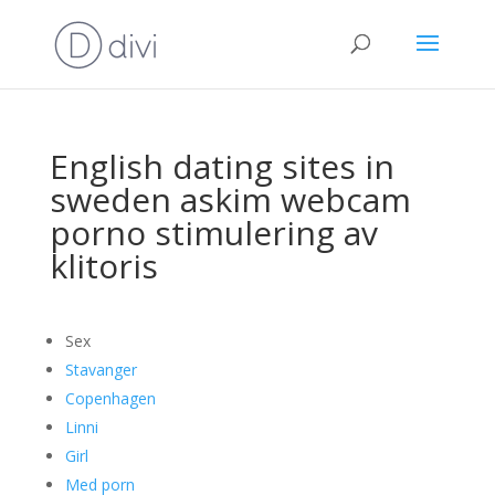
English dating sites in
sweden askim webcam
porno stimulering av
klitoris
Sex
Stavanger
Copenhagen
Linni
Girl
Med porn