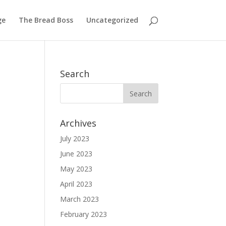
ge
The Bread Boss
Uncategorized
Search
Archives
July 2023
June 2023
May 2023
April 2023
March 2023
February 2023