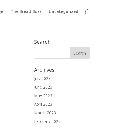
ge
The Bread Boss
Uncategorized
Search
Archives
July 2023
June 2023
May 2023
April 2023
March 2023
February 2023