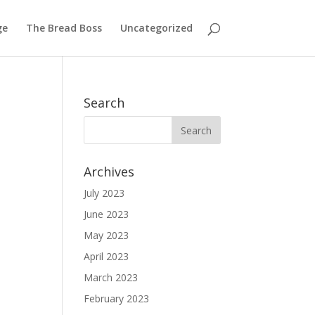
ge
The Bread Boss
Uncategorized
Search
Archives
July 2023
June 2023
May 2023
April 2023
March 2023
February 2023