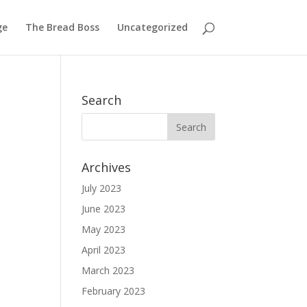
ge
The Bread Boss
Uncategorized
Search
Archives
July 2023
June 2023
May 2023
April 2023
March 2023
February 2023